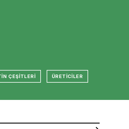
İN ÇEŞİTLERİ
ÜRETİCİLER