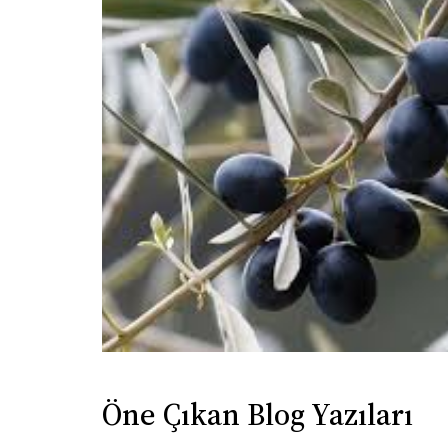
Öne Çıkan Blog Yazıları