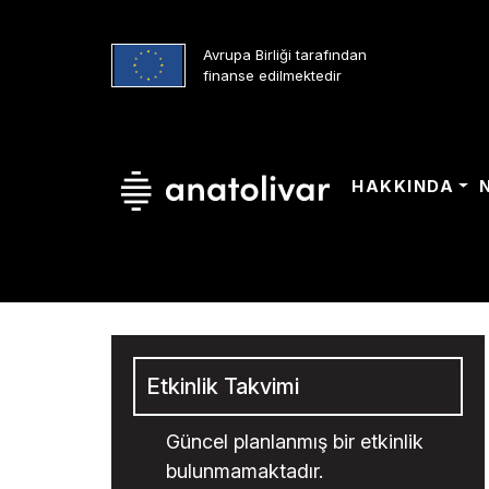
Avrupa Birliği tarafından
finanse edilmektedir
HAKKINDA
Etkinlik Takvimi
Güncel planlanmış bir etkinlik
bulunmamaktadır.